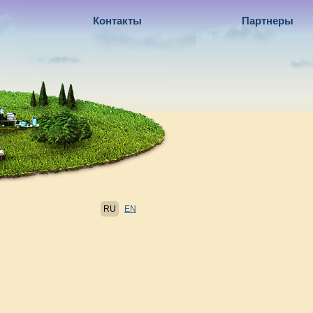
Контакты
Партнеры
RU
EN